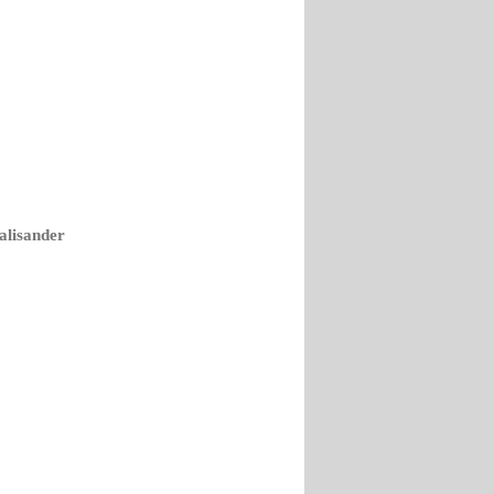
alisander