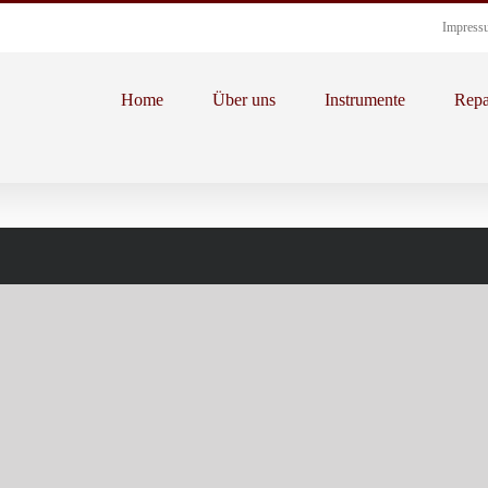
Impress
Home
Über uns
Instrumente
Repa