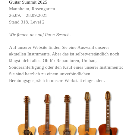
Guitar Summit 2025
Mannheim, Rosengarten
26.09. – 28.09.2025
Stand 318, Level 2
Wir freuen uns auf Ihren Besuch.
Auf unserer Website finden Sie eine Auswahl unserer
aktuellen Instrumente. Aber das ist selbstverständlich noch
längst nicht alles. Ob für Reparaturen, Umbau,
Sonderanfertigung oder den Kauf eines unserer Instrumente:
Sie sind herzlich zu einem unverbindlichen
Beratungsgespräch in unsere Werkstatt eingeladen.